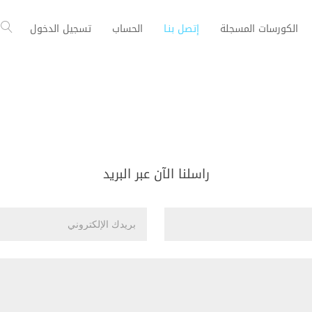
الكورسات المسجلة
إتصل بنـا
الحساب
تسجيل الدخول
راسلنا الآن عبر البريد