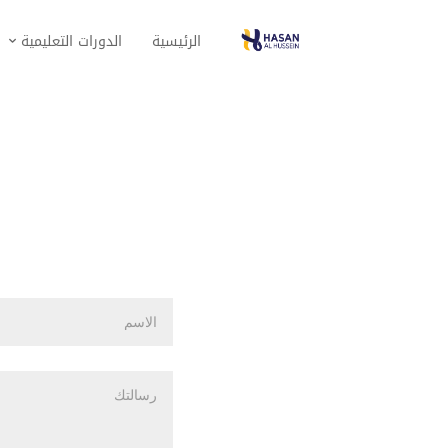
الرئيسية
الدورات التعليمية