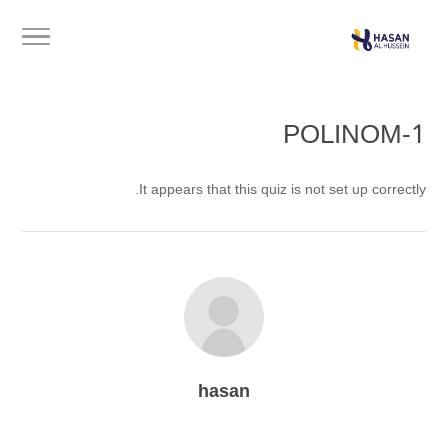
POLINOM-1
It appears that this quiz is not set up correctly.
hasan