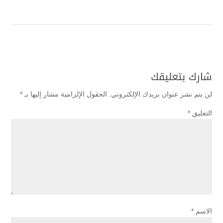
شارك بتعليقك
لن يتم نشر عنوان بريدك الإلكتروني.
الحقول الإلزامية مشار إليها بـ
*
التعليق
*
الاسم
*