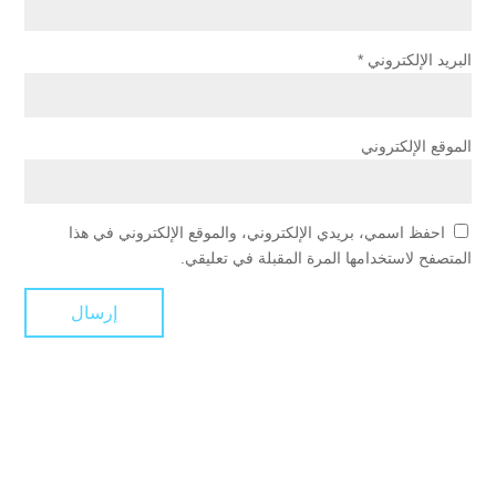
البريد الإلكتروني
*
الموقع الإلكتروني
احفظ اسمي، بريدي الإلكتروني، والموقع الإلكتروني في هذا
المتصفح لاستخدامها المرة المقبلة في تعليقي.