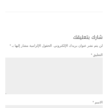
شارك بتعليقك
لن يتم نشر عنوان بريدك الإلكتروني.
الحقول الإلزامية مشار إليها بـ
*
التعليق
*
الاسم
*