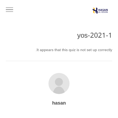
yos-2021-1
It appears that this quiz is not set up correctly.
hasan