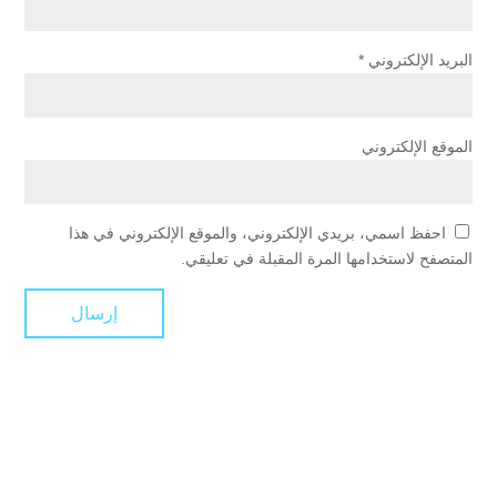
البريد الإلكتروني
*
الموقع الإلكتروني
احفظ اسمي، بريدي الإلكتروني، والموقع الإلكتروني في هذا
المتصفح لاستخدامها المرة المقبلة في تعليقي.