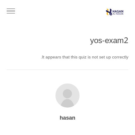
yos-exam2
It appears that this quiz is not set up correctly.
hasan