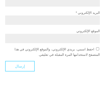
البريد الإلكتروني
*
الموقع الإلكتروني
احفظ اسمي، بريدي الإلكتروني، والموقع الإلكتروني في هذا
المتصفح لاستخدامها المرة المقبلة في تعليقي.