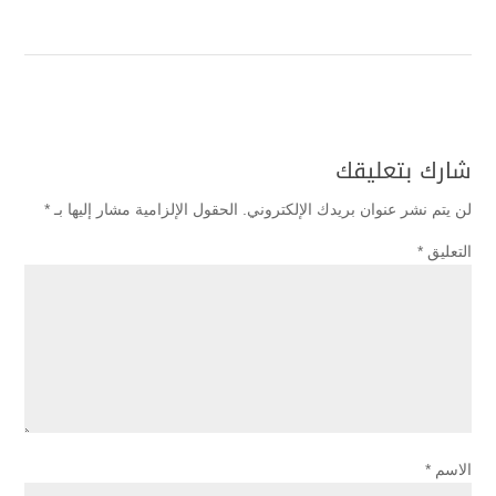
شارك بتعليقك
لن يتم نشر عنوان بريدك الإلكتروني.
الحقول الإلزامية مشار إليها بـ
*
التعليق
*
الاسم
*